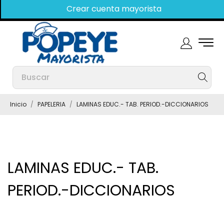
Crear cuenta mayorista
Inicio
PAPELERIA
LAMINAS EDUC.- TAB. PERIOD.-DICCIONARIOS
LAMINAS EDUC.- TAB.
PERIOD.-DICCIONARIOS