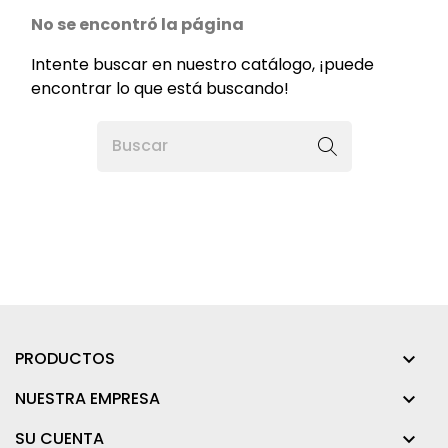
No se encontró la página
Intente buscar en nuestro catálogo, ¡puede
encontrar lo que está buscando!
PRODUCTOS

NUESTRA EMPRESA

SU CUENTA
