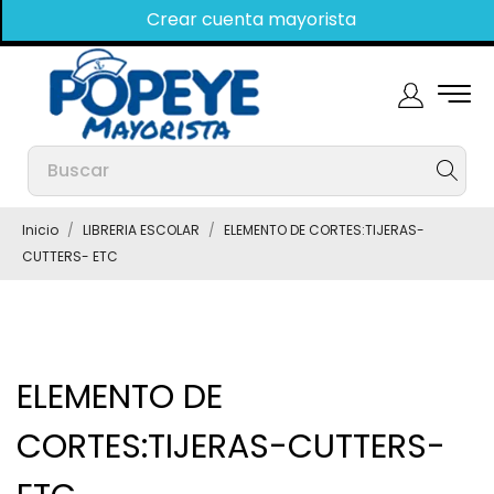
Crear cuenta mayorista
Inicio
LIBRERIA ESCOLAR
ELEMENTO DE CORTES:TIJERAS-
CUTTERS- ETC
ELEMENTO DE
CORTES:TIJERAS-CUTTERS-