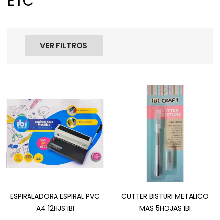
ETC
VER FILTROS
ESPIRALADORA ESPIRAL PVC
CUTTER BISTURI METALICO
A4 12HJS IBI
MAS 5HOJAS IBI