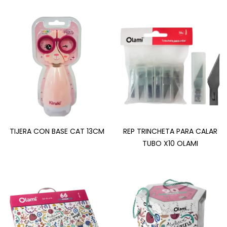
TIJERA CON BASE CAT 13CM
REP TRINCHETA PARA CALAR
TUBO X10 OLAMI