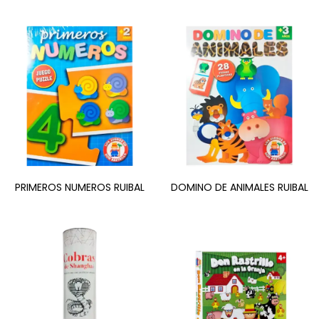
PRIMEROS NUMEROS RUIBAL
DOMINO DE ANIMALES RUIBAL