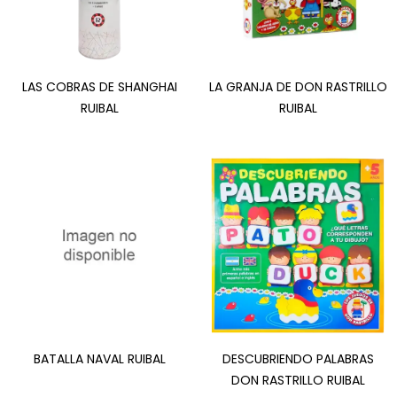
LAS COBRAS DE SHANGHAI
LA GRANJA DE DON RASTRILLO
RUIBAL
RUIBAL
BATALLA NAVAL RUIBAL
DESCUBRIENDO PALABRAS
DON RASTRILLO RUIBAL