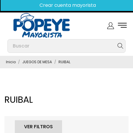
Crear cuenta mayorista
Inicio
JUEGOS DE MESA
RUIBAL
RUIBAL
VER FILTROS