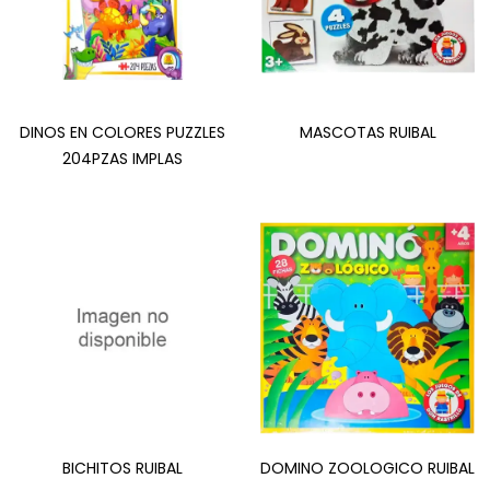
DINOS EN COLORES PUZZLES
MASCOTAS RUIBAL
204PZAS IMPLAS
BICHITOS RUIBAL
DOMINO ZOOLOGICO RUIBAL