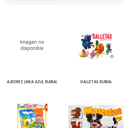
AJEDREZ LINEA AZUL RUIBAL
GALLETAS RUIBAL